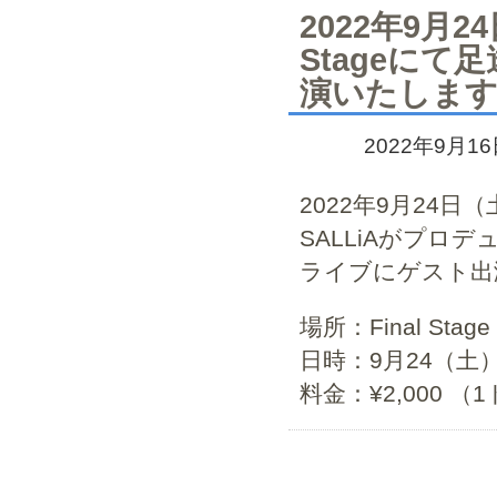
2022年9月
Stageに
演いたしま
2022年9月1
2022年9月24日（
SALLiAがプロ
ライブにゲスト出
場所：Final S
日時：9月24（土）1
料金：¥2,000 