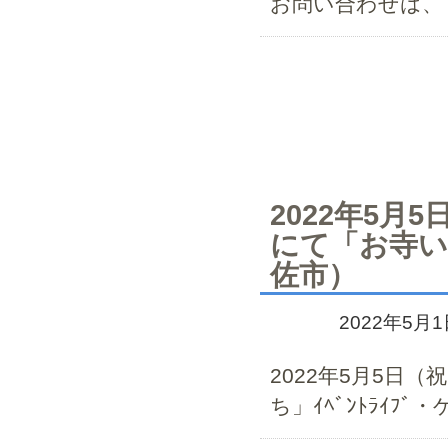
お問い合わせは、TEL
2022年5月
にて「お寺いち
佐市）
2022年5月
2022年5月5日
ち」ｲﾍﾞﾝﾄﾗｲﾌ