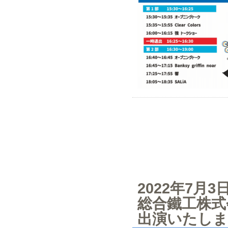
2022年7
総合鐵工株式
出演いたしま