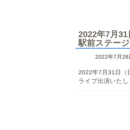
2022年7月
駅前ステー
2022年7月2
2022年7月31
ライブ出演いたし