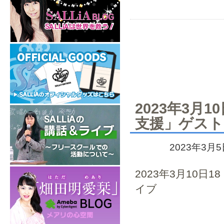
2023年3月
支援」ゲスト
2023年3月
2023年3月10
イブ