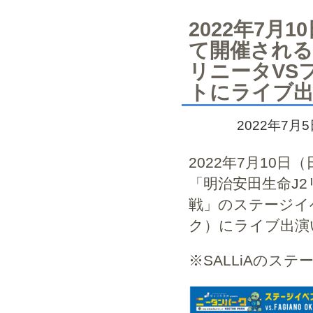
2022年7月
て開催される
リニータVS
トにライブ
2022年7月
2022年7月10日
「明治安田生命J2
戦」のステージイ
ク）にライブ出演
※SALLiAのステー