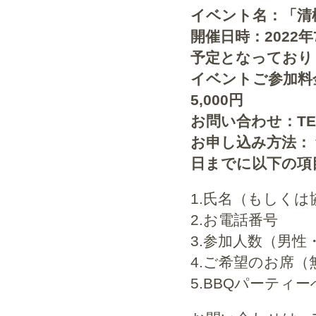
イベント名：「清
開催日時：2022年
予定となっており
イベントご参加料金
5,000円
お問い合わせ：TEL 0
お申し込み方法： yo
日までに以下の項
1.氏名（もしくは
2.お電話番号
3.参加人数（男
4.ご希望のお席（
5.BBQパーティ