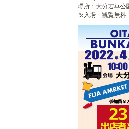
場所：大分若草公
※入場・観覧無料