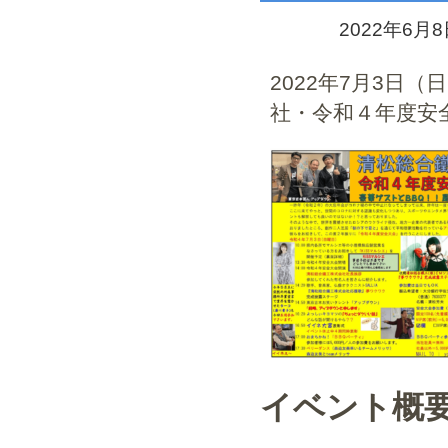
2022年6月
2022年7月3日
社・令和４年度安
イベント概