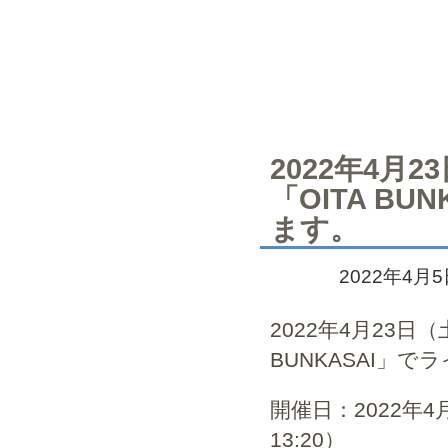
2022年4月
「OITA B
ます。
2022年4月
2022年4月23日
BUNKASAI」
開催日：2022年4
13:20）