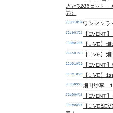
きた3285日～）」
売）
2018/10/04
ワンマンラ
2018/03/22
【EVENT
2018/01/16
【LIVE】
2017/01/23
【LIVE
2016/10/22
【EVENT】S
2016/10/02
【LIVE】
2016/09/25
畑田紗李 
2016/04/13
【EVENT
2016/03/05
【LIVE&