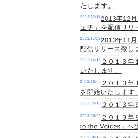
たします。
2013/12/11
2013年1
ェチ」を配信リリ
2013/11/13
2013年1
配信リリース致し
2013/10/15
２０１３年１
いたします。
2013/10/05
２０１３年
を開始いたします
2013/09/10
２０１３年
2013/09/09
２０１３年９
to the Voice
2013/08/10