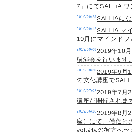
7」にてSALLiA
2019/09/28
SALLiA
2019/09/12
SALLiA
10月にマインド
2019/09/08
2019年1
講演会を行います
2019/08/30
2019年9
の文化講座でSAL
2019/07/02
2019年7
講座が開催されま
2019/06/26
2019年8
座）にて、僧侶と
vol.9仏の彼方