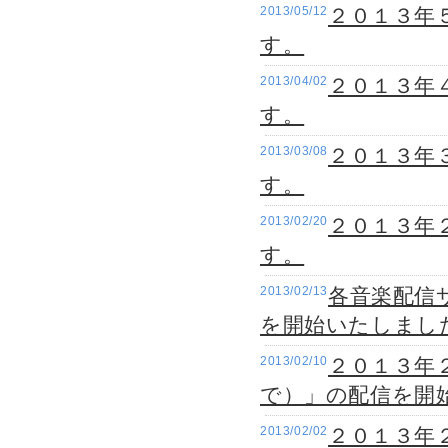
2013/05/12
２０１３年５
す。
2013/04/02
２０１３年
す。
2013/03/08
２０１３年
す。
2013/02/20
２０１３年２
す。
2013/02/13
各音楽配信
を開始いたしまし
2013/02/10
２０１３年
で）」の配信を開
2013/02/02
２０１３年