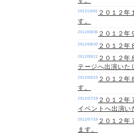
す。
2012/10/01
２０１２年１
す。
2012/08/30
２０１２年
2012/08/20
２０１２年８
2012/08/12
２０１２年
テージへ出演いた
2012/08/10
２０１２年
す。
2012/07/19
２０１２年
イベントへ出演い
2012/07/16
２０１２年７
ます。