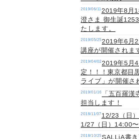
2019/06/11
2019年8
澄さま 御生誕125
たします。
2019/05/25
2019年6
講座が開催されま
2019/04/02
2019年5
定！！！東京都目
ライブ」が開催さ
2019/01/16
「五百羅漢寺
担当します！
2018/11/07
12/23（日
1/27（日）14:
2018/10/25
SALLiA