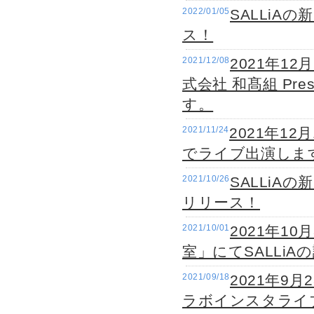
2022/01/05
SALLiAの
ス！
2021/12/08
2021年1
式会社 和髙組 Pres
す。
2021/11/24
2021年1
でライブ出演しま
2021/10/26
SALLiAの
リリース！
2021/10/01
2021年1
室」にてSALLi
2021/09/18
2021年9月
ラボインスタライ