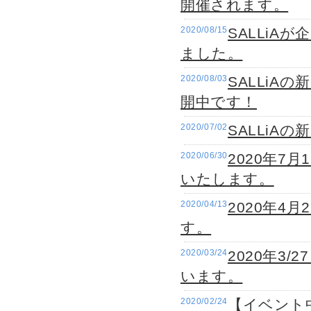
開催されます。
2020/08/15
SALLiA
ました。
2020/08/03
SALLi
開中です！
2020/07/02
SALLiA
2020/06/30
2020年7
いたします。
2020/04/13
2020年4
す。
2020/03/24
2020年3/
います。
2020/02/24
【イベント中