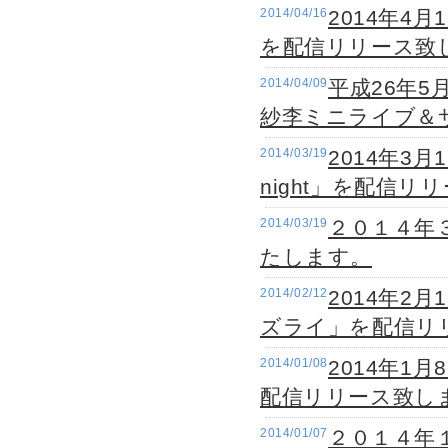
2014/04/16
2014年4
を配信リリース致
2014/04/09
平成26年
紗李ミニライブ＆
2014/03/19
2014年3月
night」を配信
2014/03/19
２０１４年３
たします。
2014/02/12
2014年2
ズライ」を配信リ
2014/01/08
2014年1
配信リリース致し
2014/01/07
２０１４年１