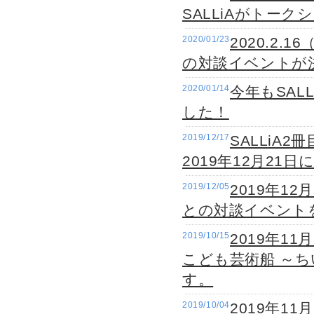
SALLiAがトー
2020/01/23
2020.2.
の対談イベントが
2020/01/14
今年もSAL
した！
2019/12/17
SALLiA
2019年12月21
2019/12/05
2019年1
との対談イベント
2019/10/15
2019年1
こども芸術船 ～
す。
2019/10/04
2019年11