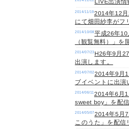
2014/12/22
LIVE出演
2014/11/19
2014年1
にて畑田紗李がフ
2014/10/08
平成26年
（観覧無料）」を
2014/07/23
H26年9
出演します。
2014/07/02
2014年9
ブイベントに出演
2014/06/11
2014年6
sweet boy」
2014/05/07
2014年5
このうた」を配信