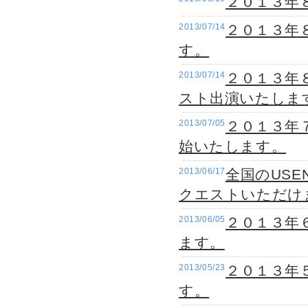
２０１３年
2013/07/14
２０１３年８
す。
2013/07/14
２０１３年８
スト出演いたしま
2013/07/05
２０１３年
始いたします。
2013/06/17
全国のUS
クエストいただけ
2013/06/05
２０１３年
ます。
2013/05/23
２０１３年
す。