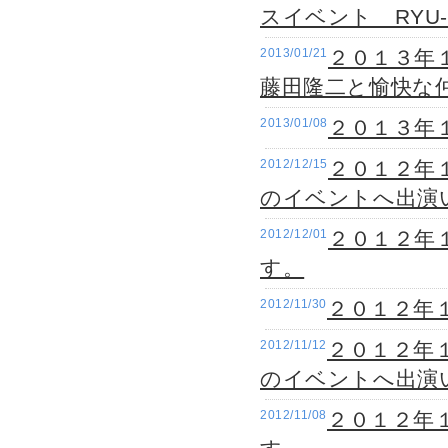
スイベント RYU
2013/01/21
２０１３年
藤田隆二と愉快な
2013/01/08
２０１３年
2012/12/15
２０１２年
のイベントへ出演
2012/12/01
２０１２年
す。
2012/11/30
２０１２年
2012/11/12
２０１２年
のイベントへ出演
2012/11/08
２０１２年