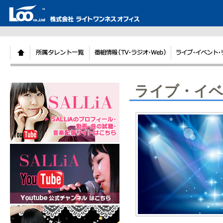
ライブ・イベ