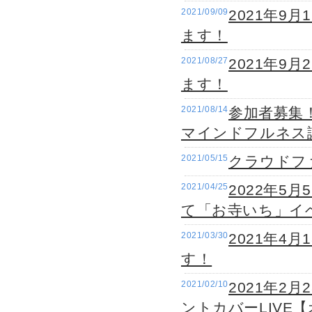
2021/09/09
2021年9
ます！
2021/08/27
2021年9
ます！
2021/08/14
参加者募集！
マインドフルネス講
2021/05/15
クラウドフ
2021/04/25
2022年5
て「お寺いち」イ
2021/03/30
2021年4
す！
2021/02/10
2021年2
ントカバーLIVE