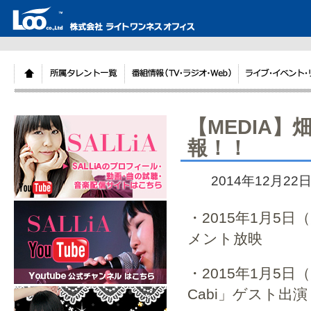
【MEDIA】
報！！
2014年12月22
・2015年1月5日（
メント放映
・2015年1月5日
Cabi」ゲスト出演