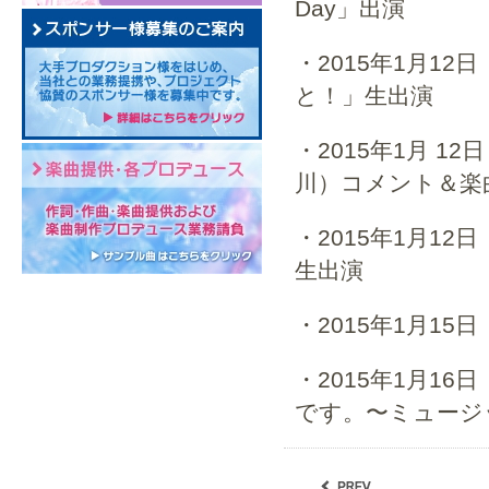
Day」出演
・2015年1月12
と！」生出演
・2015年1月 12日
川）コメント＆楽
・2015年1月12日
生出演
・2015年1月15
・2015年1月1
です。〜ミュージ