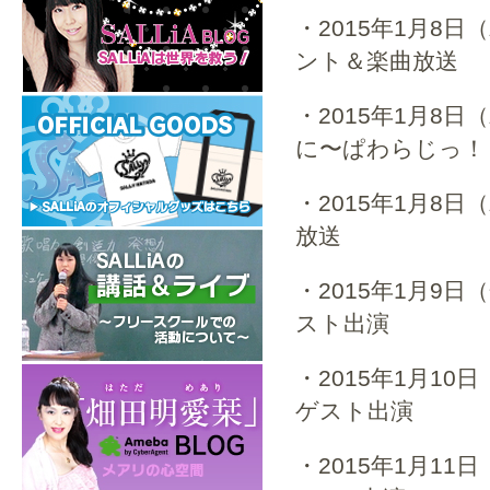
・2015年1月8日（木
ント＆楽曲放送
・2015年1月8
に〜ぱわらじっ！
・2015年1月8日（
放送
・2015年1月9日（
スト出演
・2015年1月10
ゲスト出演
・2015年1月11