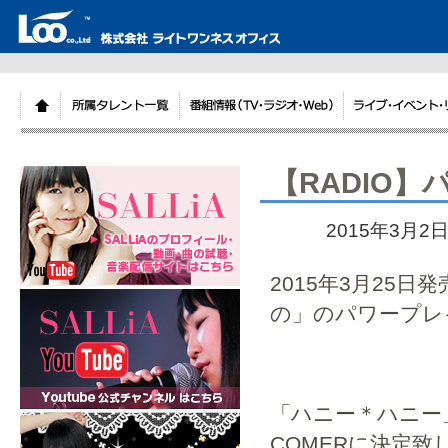
【RADIO
2015年3月2
2015年3月25
の」のパワープレ
「ハニー＊ハニー
COMERに決定致